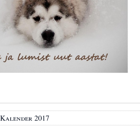
Kalender 2017