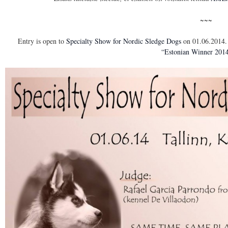
~~~
Entry is open to
Specialty Show for Nordic Sledge Dogs
on 01.06.2014. 
“Estonian Winner 201