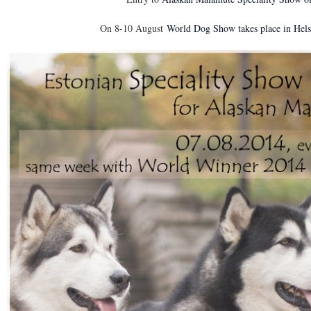
On 8-10 August
World Dog Show takes place in Hels