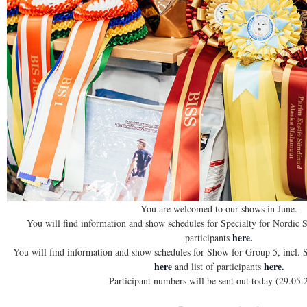
You are welcomed to our shows in June.
You will find information and show schedules for Specialty for Nordic
here
.
participants
You will find information and show schedules for Show for Group 5, incl. 
here
here.
and list of participants
Participant numbers will be sent out today (29.05.