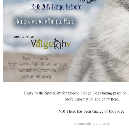
Entry to the Speciality for Nordic Sledge Dogs taking place on 
More information and entry
here
.
NB! There has been change of the judge!
Comments are closed.